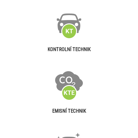
KONTROLNÍ TECHNIK
EMISNÍ TECHNIK