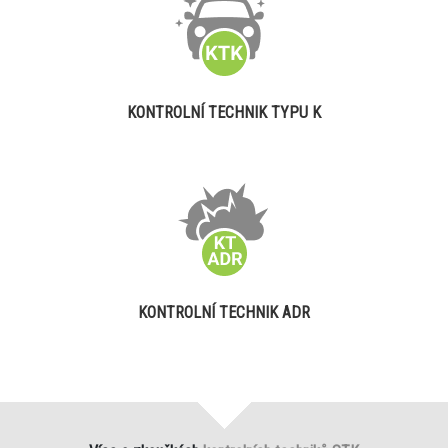
KONTROLNÍ TECHNIK TYPU K
KONTROLNÍ TECHNIK ADR